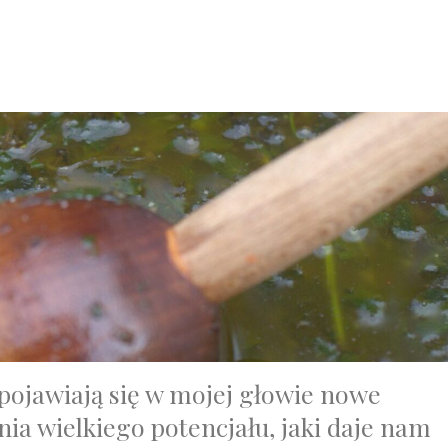
 pojawiają się w mojej głowie nowe
ia wielkiego potencjału, jaki daje nam