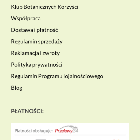
Klub Botanicznych Korzyści
Współpraca
Dostawa i płatność
Regulamin sprzedaży
Reklamacja i zwroty
Polityka prywatności
Regulamin Programu lojalnościowego
Blog
PŁATNOŚCI: