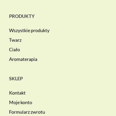
PRODUKTY
Wszystkie produkty
Twarz
Ciało
Aromaterapia
SKLEP
Kontakt
Moje konto
Formularz zwrotu