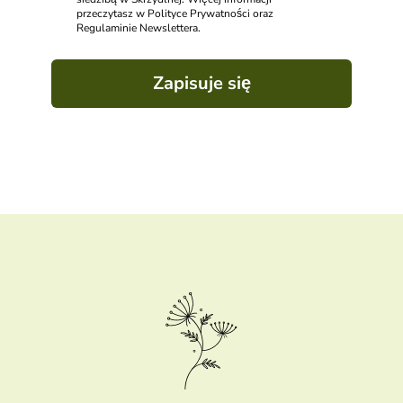
przeczytasz w Polityce Prywatności oraz
Regulaminie Newslettera.
Zapisuje się