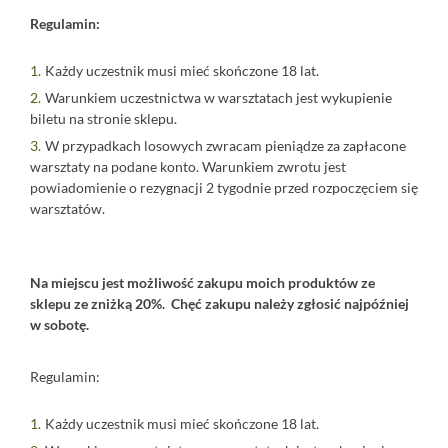
Regulamin:
Każdy uczestnik musi mieć skończone 18 lat.
Warunkiem uczestnictwa w warsztatach jest wykupienie
biletu na stronie sklepu.
W przypadkach losowych zwracam pieniądze za zapłacone
warsztaty na podane konto. Warunkiem zwrotu jest
powiadomienie o rezygnacji 2 tygodnie przed rozpoczęciem się
warsztatów.⠀
Na miejscu jest możliwość zakupu moich produktów ze
sklepu ze zniżką 20%. Chęć zakupu należy zgłosić najpóźniej
w sobotę.
Regulamin:
Każdy uczestnik musi mieć skończone 18 lat.