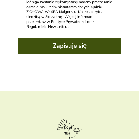
którego zostanie wykorzystany podany przeze mnie
adres e-mail. Administratorem danych będzie
ZIOŁOWA WYSPA Małgorzata Kaczmarczyk z
siedzibą w Skrzydlnej. Więcej informacji
przeczytasz w Polityce Prywatności oraz
Regulaminie Newslettera.
Zapisuje się