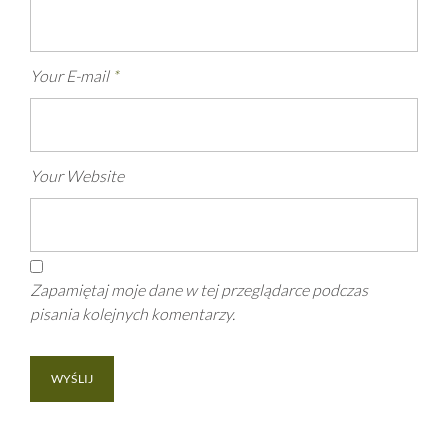
Your E-mail
*
Your Website
Zapamiętaj moje dane w tej przeglądarce podczas
pisania kolejnych komentarzy.