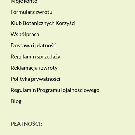
Moje konto
Formularz zwrotu
Klub Botanicznych Korzyści
Współpraca
Dostawa i płatność
Regulamin sprzedaży
Reklamacja i zwroty
Polityka prywatności
Regulamin Programu lojalnościowego
Blog
PŁATNOŚCI: