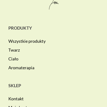
PRODUKTY
Wszystkie produkty
Twarz
Ciało
Aromaterapia
SKLEP
Kontakt