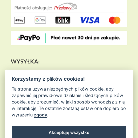
WYSYŁKA:
Korzystamy z plików cookies!
Ta strona używa niezbędnych plików cookie, aby
zapewnić jej prawidłowe działanie i śledzących plików
cookie, aby zrozumieć, w jaki sposób wchodzisz z nią
w interakcję. Te ostatnie zostaną ustawione dopiero po
wyrażeniu
zgody
.
Akceptuję wszystko