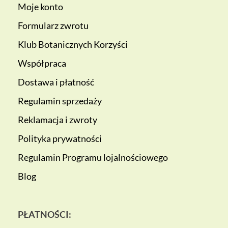
Moje konto
Formularz zwrotu
Klub Botanicznych Korzyści
Współpraca
Dostawa i płatność
Regulamin sprzedaży
Reklamacja i zwroty
Polityka prywatności
Regulamin Programu lojalnościowego
Blog
PŁATNOŚCI: