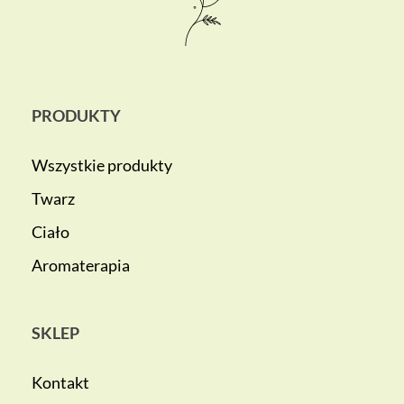
PRODUKTY
Wszystkie produkty
Twarz
Ciało
Aromaterapia
SKLEP
Kontakt