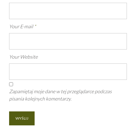
Your E-mail
*
Your Website
Zapamiętaj moje dane w tej przeglądarce podczas
pisania kolejnych komentarzy.