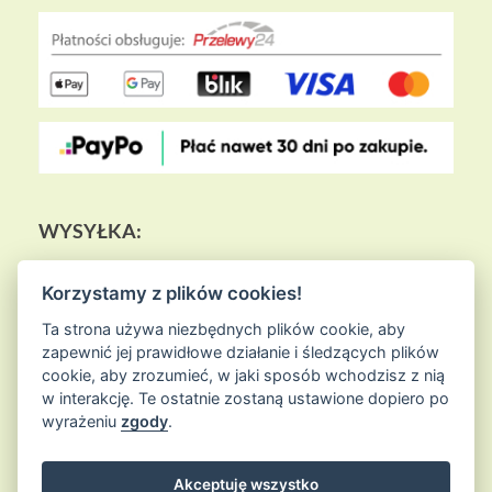
WYSYŁKA:
Korzystamy z plików cookies!
Ta strona używa niezbędnych plików cookie, aby
zapewnić jej prawidłowe działanie i śledzących plików
cookie, aby zrozumieć, w jaki sposób wchodzisz z nią
w interakcję. Te ostatnie zostaną ustawione dopiero po
wyrażeniu
zgody
.
Akceptuję wszystko