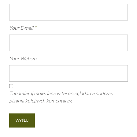
Your E-mail
*
Your Website
Zapamiętaj moje dane w tej przeglądarce podczas
pisania kolejnych komentarzy.