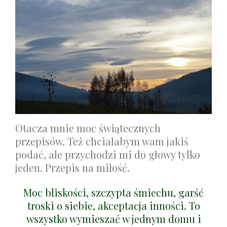
Otacza mnie moc świątecznych
przepisów. Też chciałabym wam jakiś
podać, ale przychodzi mi do głowy tylko
jeden. Przepis na miłość.
Moc bliskości, szczypta śmiechu, garść
troski o siebie, akceptacja inności. To
wszystko wymieszać w jednym domu i