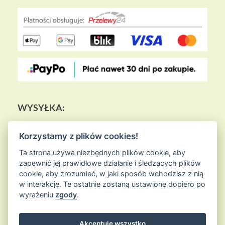
WYSYŁKA:
Korzystamy z plików cookies!
Ta strona używa niezbędnych plików cookie, aby
zapewnić jej prawidłowe działanie i śledzących plików
cookie, aby zrozumieć, w jaki sposób wchodzisz z nią
w interakcję. Te ostatnie zostaną ustawione dopiero po
wyrażeniu
zgody
.
Akceptuję wszystko