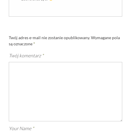
Twój adres e-mail nie zostanie opublikowany.
Wymagane pola
są oznaczone
*
Twój komentarz
*
Your Name
*