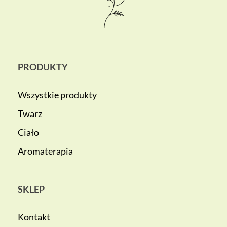
PRODUKTY
Wszystkie produkty
Twarz
Ciało
Aromaterapia
SKLEP
Kontakt