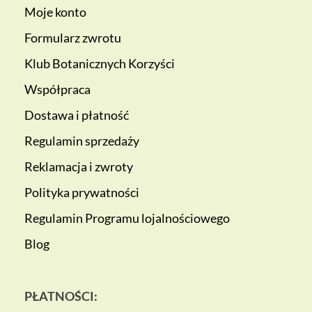
Moje konto
Formularz zwrotu
Klub Botanicznych Korzyści
Współpraca
Dostawa i płatność
Regulamin sprzedaży
Reklamacja i zwroty
Polityka prywatności
Regulamin Programu lojalnościowego
Blog
PŁATNOŚCI: