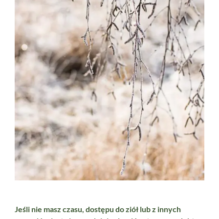
Jeśli nie masz czasu, dostępu do ziół lub z innych