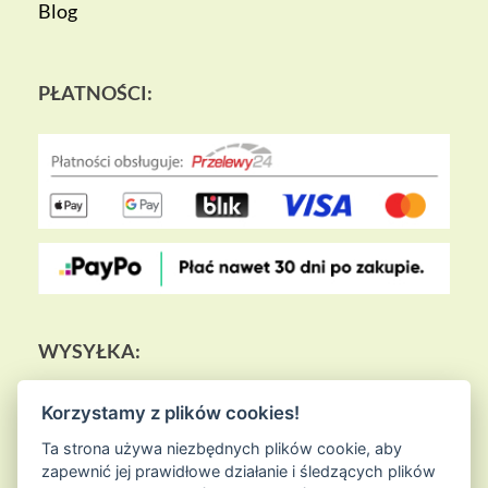
Blog
PŁATNOŚCI:
WYSYŁKA:
Korzystamy z plików cookies!
Ta strona używa niezbędnych plików cookie, aby
zapewnić jej prawidłowe działanie i śledzących plików