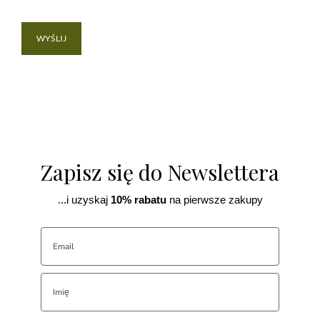
Zapisz się do Newslettera
...i uzyskaj
10% rabatu
na pierwsze zakupy