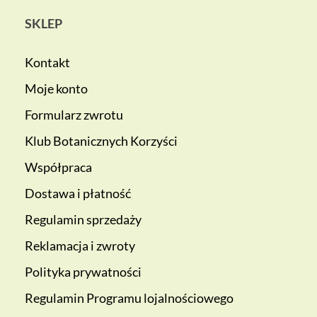
SKLEP
Kontakt
Moje konto
Formularz zwrotu
Klub Botanicznych Korzyści
Współpraca
Dostawa i płatność
Regulamin sprzedaży
Reklamacja i zwroty
Polityka prywatności
Regulamin Programu lojalnościowego