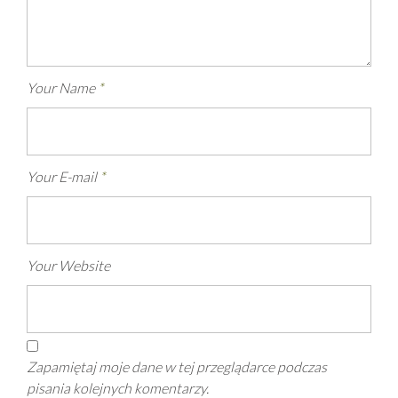
Your Name
*
Your E-mail
*
Your Website
Zapamiętaj moje dane w tej przeglądarce podczas
pisania kolejnych komentarzy.