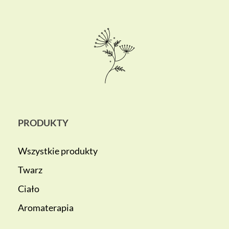
PRODUKTY
Wszystkie produkty
Twarz
Ciało
Aromaterapia