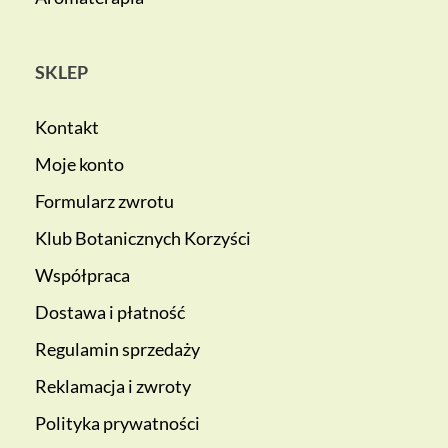
SKLEP
Kontakt
Moje konto
Formularz zwrotu
Klub Botanicznych Korzyści
Współpraca
Dostawa i płatność
Regulamin sprzedaży
Reklamacja i zwroty
Polityka prywatności