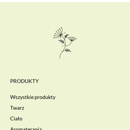
PRODUKTY
Wszystkie produkty
Twarz
Ciało
Aromaterapia