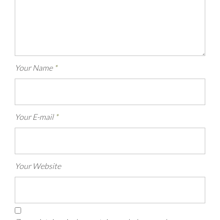
Your Name
*
Your E-mail
*
Your Website