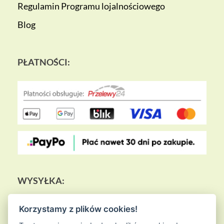
Regulamin Programu lojalnościowego
Blog
PŁATNOŚCI:
WYSYŁKA:
Korzystamy z plików cookies!