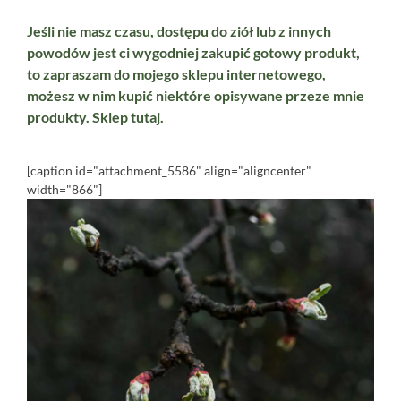
Jeśli nie masz czasu, dostępu do ziół lub z innych
powodów jest ci wygodniej zakupić gotowy produkt,
to zapraszam do mojego sklepu internetowego,
możesz w nim kupić niektóre opisywane przeze mnie
produkty. Sklep
tutaj.
[caption id="attachment_5586" align="aligncenter"
width="866"]