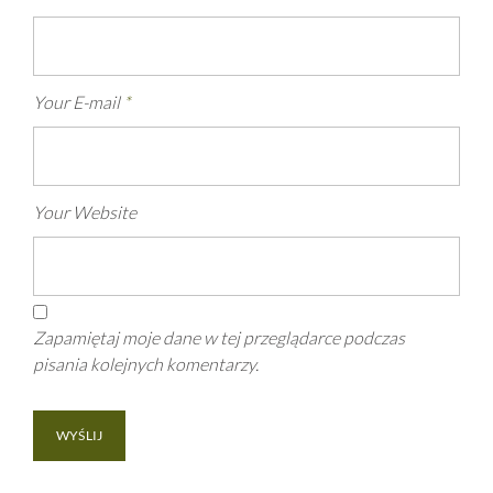
Your E-mail
*
Your Website
Zapamiętaj moje dane w tej przeglądarce podczas
pisania kolejnych komentarzy.