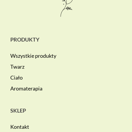
PRODUKTY
Wszystkie produkty
Twarz
Ciało
Aromaterapia
SKLEP
Kontakt