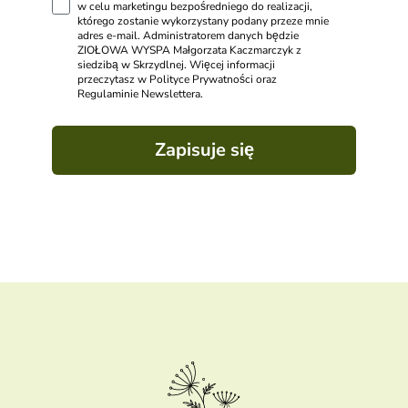
w celu marketingu bezpośredniego do realizacji,
którego zostanie wykorzystany podany przeze mnie
adres e-mail. Administratorem danych będzie
ZIOŁOWA WYSPA Małgorzata Kaczmarczyk z
siedzibą w Skrzydlnej. Więcej informacji
przeczytasz w Polityce Prywatności oraz
Regulaminie Newslettera.
Zapisuje się