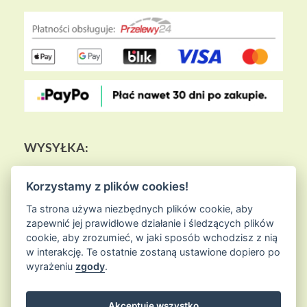
WYSYŁKA:
Korzystamy z plików cookies!
Ta strona używa niezbędnych plików cookie, aby
zapewnić jej prawidłowe działanie i śledzących plików
cookie, aby zrozumieć, w jaki sposób wchodzisz z nią
w interakcję. Te ostatnie zostaną ustawione dopiero po
wyrażeniu
zgody
.
Akceptuję wszystko