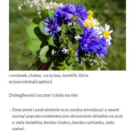
rumianek, chaber, czrny bez, świetlik, liście
przywrotnika[/caption]
Dolegliwości oczne i zioła na nie:
Zmęczenie i podrażnienie oczu można zmniejszyć a nawet
usunąć poprzez systematyczne stosowanie okładów na oczy
z: ziela świetlika, kwiatu chabru, kwiatu rumianku, ziela
szałwi.