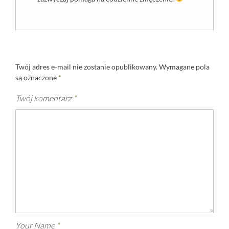
Twój adres e-mail nie zostanie opublikowany.
Wymagane pola
są oznaczone
*
Twój komentarz
*
Your Name
*