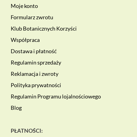
Moje konto
Formularz zwrotu
Klub Botanicznych Korzyści
Współpraca
Dostawa i płatność
Regulamin sprzedaży
Reklamacja i zwroty
Polityka prywatności
Regulamin Programu lojalnościowego
Blog
PŁATNOŚCI: