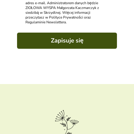
adres e-mail. Administratorem danych będzie
ZIOŁOWA WYSPA Małgorzata Kaczmarczyk z
siedzibą w Skrzydlnej. Więcej informacji
przeczytasz w Polityce Prywatności oraz
Regulaminie Newslettera.
Zapisuje się