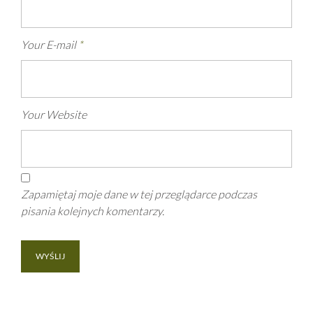
Your E-mail
*
Your Website
Zapamiętaj moje dane w tej przeglądarce podczas
pisania kolejnych komentarzy.