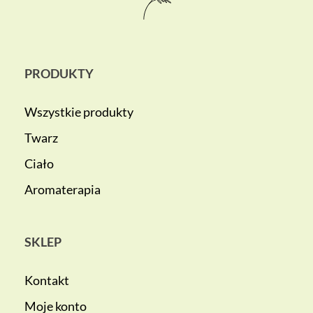
PRODUKTY
Wszystkie produkty
Twarz
Ciało
Aromaterapia
SKLEP
Kontakt
Moje konto