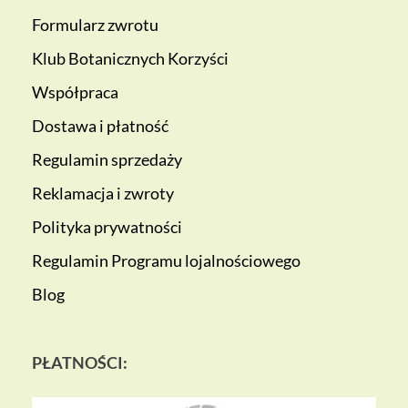
Formularz zwrotu
Klub Botanicznych Korzyści
Współpraca
Dostawa i płatność
Regulamin sprzedaży
Reklamacja i zwroty
Polityka prywatności
Regulamin Programu lojalnościowego
Blog
PŁATNOŚCI: