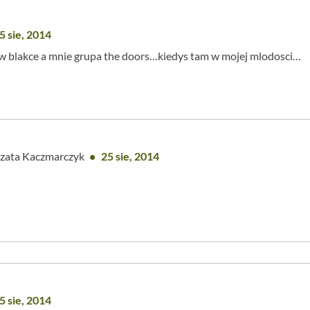
5 sie, 2014
 w blakce a mnie grupa the doors…kiedys tam w mojej mlodosci…
zata Kaczmarczyk
25 sie, 2014
5 sie, 2014