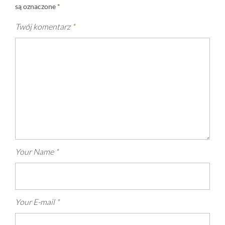
są oznaczone
*
Twój komentarz
*
Your Name
*
Your E-mail
*