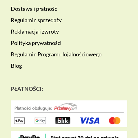
Dostawa i płatność
Regulamin sprzedaży
Reklamacja i zwroty
Polityka prywatności
Regulamin Programu lojalnościowego
Blog
PŁATNOŚCI: