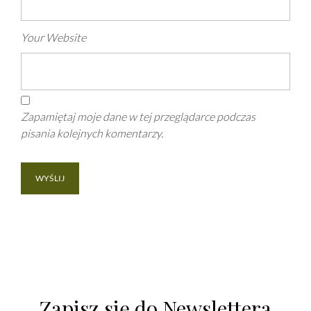
Your Website
Zapamiętaj moje dane w tej przeglądarce podczas
pisania kolejnych komentarzy.
Zapisz się do Newslettera