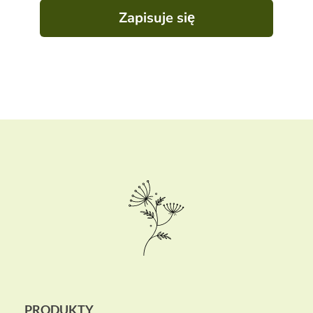
Zapisuje się
PRODUKTY