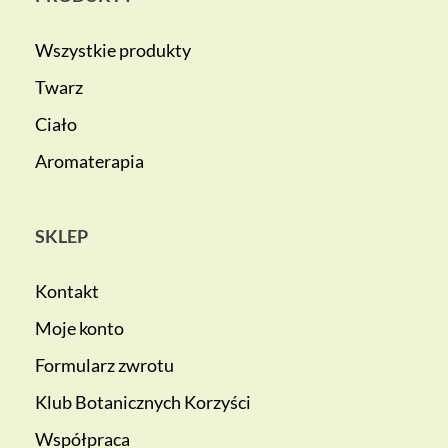
Wszystkie produkty
Twarz
Ciało
Aromaterapia
SKLEP
Kontakt
Moje konto
Formularz zwrotu
Klub Botanicznych Korzyści
Współpraca