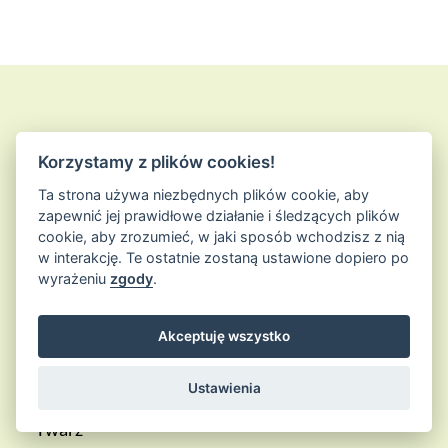
Korzystamy z plików cookies!
Ta strona używa niezbędnych plików cookie, aby
zapewnić jej prawidłowe działanie i śledzących plików
cookie, aby zrozumieć, w jaki sposób wchodzisz z nią
w interakcję. Te ostatnie zostaną ustawione dopiero po
wyrażeniu
zgody
.
PRODUKTY
Akceptuję wszystko
Ustawienia
Wszystkie produkty
Twarz