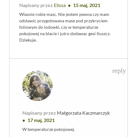
Napisany przez
Elissa
15 maj, 2021
Wlasnie robie masc. Nie jestem pewna czy mam
odstawic przygotowana mase pod przykryciem
foliowym do lodowki, czy w temperaturze
pokojowej na blacie i jutro dodawac gesi tluszcz.
Dziekuje.
reply
Napisany przez
Małgorzata Kaczmarczyk
17 maj, 2021
W temperaturze pokojowej.