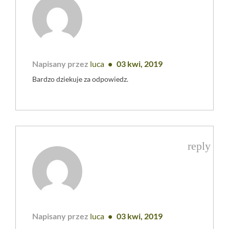
Napisany przez
luca
03 kwi, 2019
Bardzo dziekuje za odpowiedz.
reply
Napisany przez
luca
03 kwi, 2019