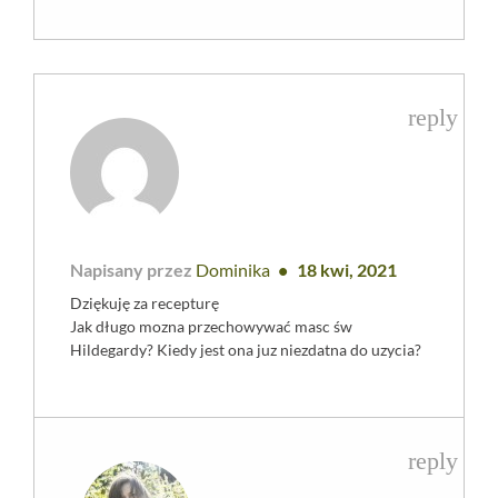
reply
Napisany przez
Dominika
18 kwi, 2021
Dziękuję za recepturę
Jak długo mozna przechowywać masc św
Hildegardy? Kiedy jest ona juz niezdatna do uzycia?
reply