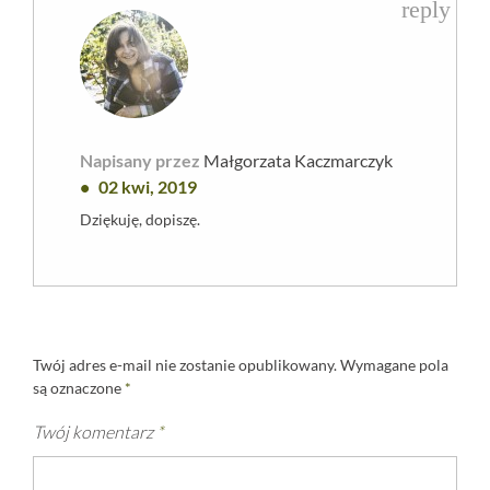
reply
Napisany przez
Małgorzata Kaczmarczyk
02 kwi, 2019
Dziękuję, dopiszę.
Twój adres e-mail nie zostanie opublikowany.
Wymagane pola
są oznaczone
*
Twój komentarz
*