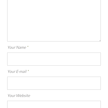
Your Name
*
Your E-mail
*
Your Website