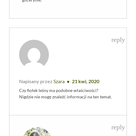
reply
Napisany przez
Szara
21 kwi, 2020
Czy fiołek leśny ma podobne właściwości?
Nigdzie nie mogę znaleźć informacji na ten temat.
reply