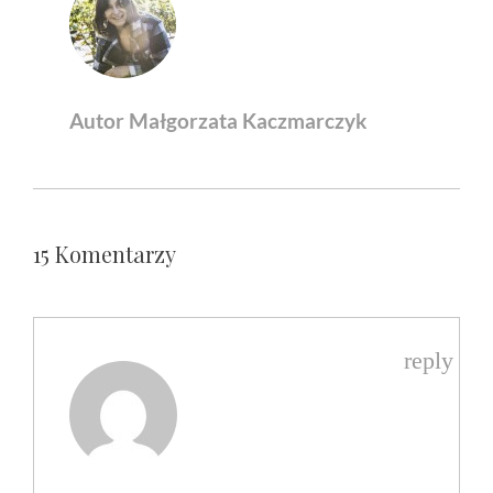
Autor Małgorzata Kaczmarczyk
15 Komentarzy
reply