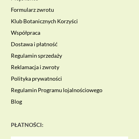
Formularz zwrotu
Klub Botanicznych Korzyści
Współpraca
Dostawa i płatność
Regulamin sprzedaży
Reklamacja i zwroty
Polityka prywatności
Regulamin Programu lojalnościowego
Blog
PŁATNOŚCI: