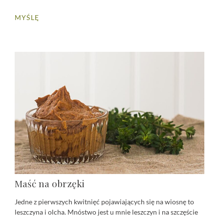
MYŚLĘ
Maść na obrzęki
Jedne z pierwszych kwitnięć pojawiających się na wiosnę to
leszczyna i olcha. Mnóstwo jest u mnie leszczyn i na szczęście