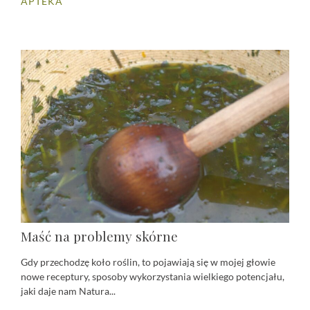
APTEKA
Maść na problemy skórne
Gdy przechodzę koło roślin, to pojawiają się w mojej głowie
nowe receptury, sposoby wykorzystania wielkiego potencjału,
jaki daje nam Natura...