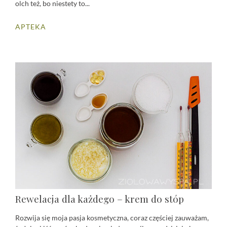
olch też, bo niestety to...
APTEKA
Rewelacja dla każdego – krem do stóp
Rozwija się moja pasja kosmetyczna, coraz częściej zauważam,