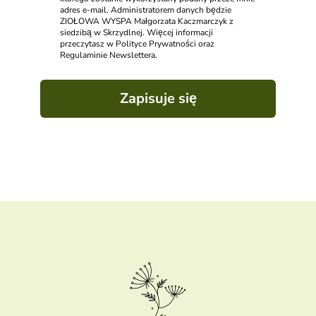
adres e-mail. Administratorem danych będzie
ZIOŁOWA WYSPA Małgorzata Kaczmarczyk z
siedzibą w Skrzydlnej. Więcej informacji
przeczytasz w Polityce Prywatności oraz
Regulaminie Newslettera.
Zapisuje się