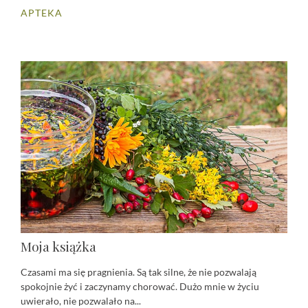
APTEKA
Moja książka
Czasami ma się pragnienia. Są tak silne, że nie pozwalają
spokojnie żyć i zaczynamy chorować. Dużo mnie w życiu
uwierało, nie pozwalało na...