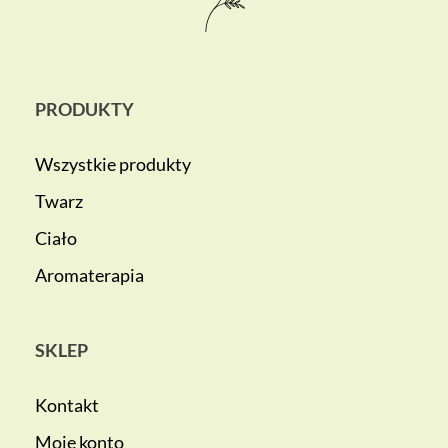
PRODUKTY
Wszystkie produkty
Twarz
Ciało
Aromaterapia
SKLEP
Kontakt
Moje konto