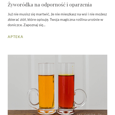
Żyworódka na odporność i oparzenia
Już nie musisz się martwić, że nie mieszkasz na wsi i nie możesz
zbierać ziół, które opisuję. Twoja magiczna roślina urośnie w
doniczce. Zapoznaj się...
APTEKA