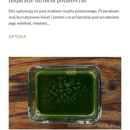
Inspiracje mydłem potasowym
Dni upływają mi pod znakiem mydła potasowego. Przerabiam
mój bursztynowy kisiel i jestem coraz bardziej pod wrażeniem
jego wielkiej, niestety...
APTEKA