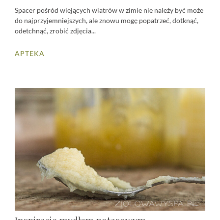
Spacer pośród wiejących wiatrów w zimie nie należy być może
do najprzyjemniejszych, ale znowu mogę popatrzeć, dotknąć,
odetchnąć, zrobić zdjęcia...
APTEKA