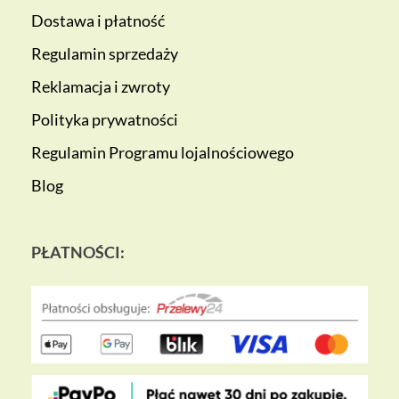
Dostawa i płatność
Regulamin sprzedaży
Reklamacja i zwroty
Polityka prywatności
Regulamin Programu lojalnościowego
Blog
PŁATNOŚCI: