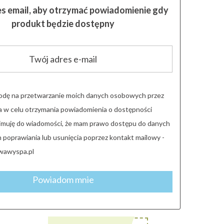
es email, aby otrzymać powiadomienie gdy
produkt będzie dostępny
dę na przetwarzanie moich danych osobowych przez
 w celu otrzymania powiadomienia o dostępności
yjmuję do wiadomości, że mam prawo dostępu do danych
 poprawiania lub usunięcia poprzez kontakt mailowy -
wawyspa.pl
Powiadom mnie