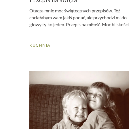
Otacza mnie moc świątecznych przepisów. Też
chciałabym wam jakiś podać, ale przychodzi mi do
głowy tylko jeden. Przepis na miłość. Moc bliskości.
KUCHNIA