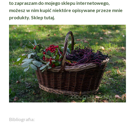
to zapraszam do mojego sklepu internetowego,
możesz w nim kupić niektóre opisywane przeze mnie
produkty. Sklep
tutaj.
Bibliografia: