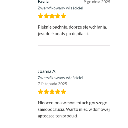
Beata
9 grudnia 2025
Zweryfikowany właściciel
Pięknie pachnie, dobrze się wchłania,
jest doskonały po depilacji.
Joanna A.
Zweryfikowany właściciel
7 listopada 2025
Nieoceniona w momentach gorszego
samopoczucia. Warto mieć w domowej
apteczce ten produkt.