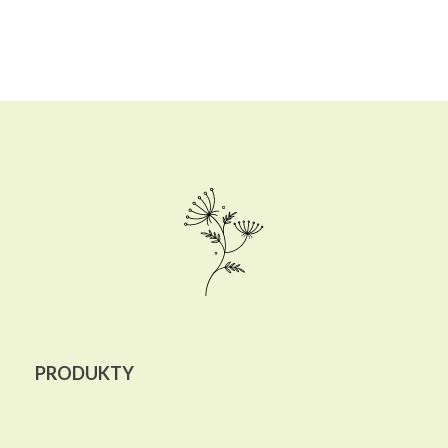
PRODUKTY