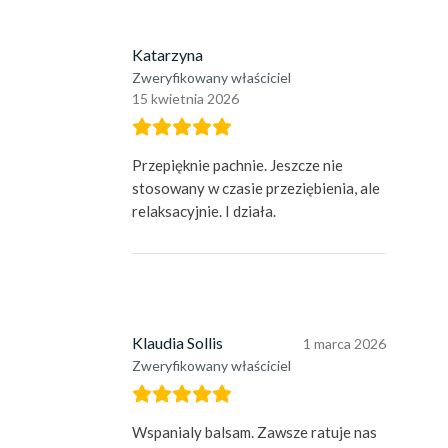
Katarzyna
Zweryfikowany właściciel
15 kwietnia 2026
Przepięknie pachnie. Jeszcze nie
stosowany w czasie przeziębienia, ale
relaksacyjnie. I działa.
Klaudia Sollis
1 marca 2026
Zweryfikowany właściciel
Wspanialy balsam. Zawsze ratuje nas