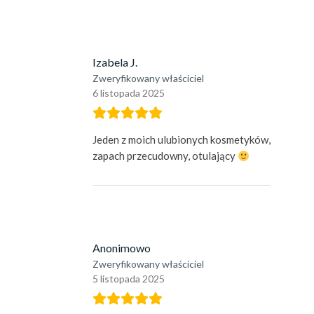
Izabela J.
Zweryfikowany właściciel
6 listopada 2025
Jeden z moich ulubionych kosmetyków,
zapach przecudowny, otulający
Anonimowo
Zweryfikowany właściciel
5 listopada 2025