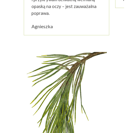
opaską na oczy – jest zauważalna
poprawa.
Agnieszka