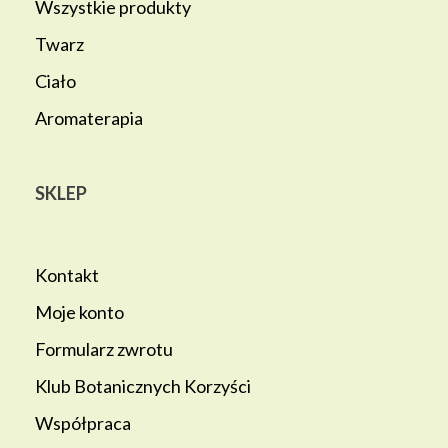
Wszystkie produkty
Twarz
Ciało
Aromaterapia
SKLEP
Kontakt
Moje konto
Formularz zwrotu
Klub Botanicznych Korzyści
Współpraca