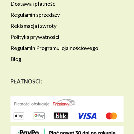
Dostawa i płatność
Regulamin sprzedaży
Reklamacja i zwroty
Polityka prywatności
Regulamin Programu lojalnościowego
Blog
PŁATNOŚCI: