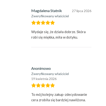
Magdalena Statnik
27 lipca 2026
Zweryfikowany właściciel
Wydaje się, że działa dobrze. Skóra
robi się miękka, miła w dotyku.
Anonimowo
Zweryfikowany właściciel
19 kwietnia 2026
To mój kolejny zakup-zdecydowanie
cera zrobiła się bardziej nawilżona.