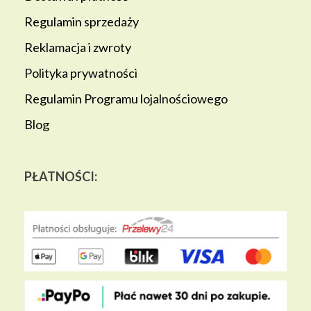
Regulamin sprzedaży
Reklamacja i zwroty
Polityka prywatności
Regulamin Programu lojalnościowego
Blog
PŁATNOŚCI: