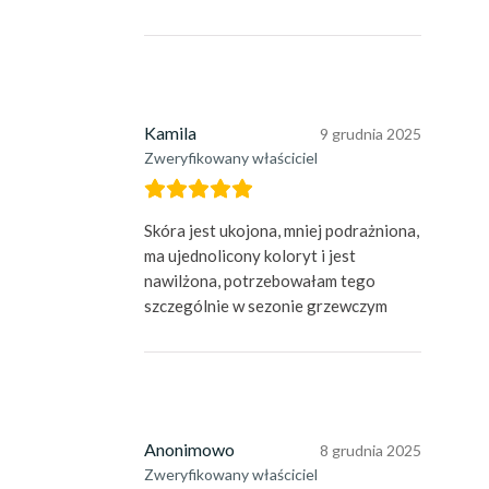
Kamila
9 grudnia 2025
Zweryfikowany właściciel
Skóra jest ukojona, mniej podrażniona,
ma ujednolicony koloryt i jest
nawilżona, potrzebowałam tego
szczególnie w sezonie grzewczym
Anonimowo
8 grudnia 2025
Zweryfikowany właściciel