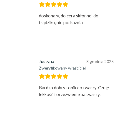
doskonały, do cery skłonnej do
trądziku, nie podrażnia
Justyna
8 grudnia 2025
Zweryfikowany właściciel
Bardzo dobry tonik do twarzy. Czuję
lekkość i orzeźwienie na twarzy.