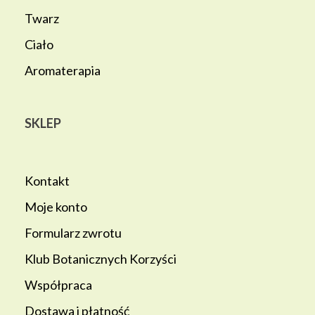
Twarz
Ciało
Aromaterapia
SKLEP
Kontakt
Moje konto
Formularz zwrotu
Klub Botanicznych Korzyści
Współpraca
Dostawa i płatność