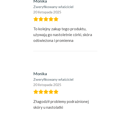
Monika
Zweryfikowany właściciel
20 listopada 2025
To kolejny zakup tego produktu,
używają go nastoletnie córki, skóra
odświeżona i promienna
Monika
Zweryfikowany właściciel
20 listopada 2025
Złagodził problemy podrażnionej
skóry u nastolatki