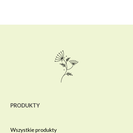
PRODUKTY
Wszystkie produkty