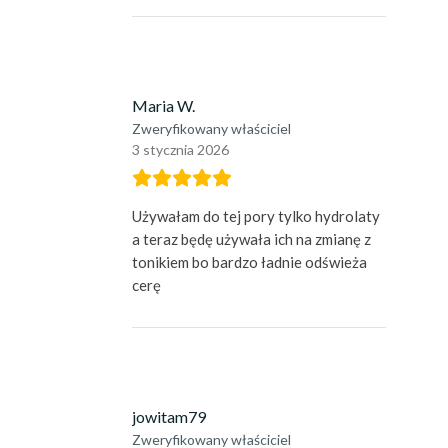
Maria W.
Zweryfikowany właściciel
3 stycznia 2026
Używałam do tej pory tylko hydrolaty
a teraz będę używała ich na zmianę z
tonikiem bo bardzo ładnie odświeża
cerę
jowitam79
Zweryfikowany właściciel