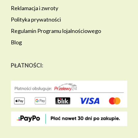
Reklamacja i zwroty
Polityka prywatności
Regulamin Programu lojalnościowego
Blog
PŁATNOŚCI: