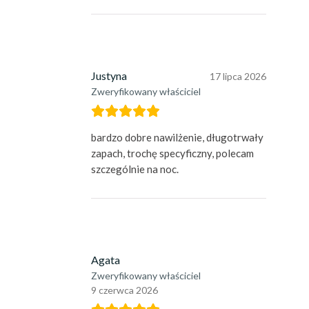
Justyna
17 lipca 2026
Zweryfikowany właściciel
bardzo dobre nawilżenie, długotrwały
zapach, trochę specyficzny, polecam
szczególnie na noc.
Agata
Zweryfikowany właściciel
9 czerwca 2026