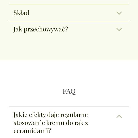
Skład
Jak przechowywać?
FAQ
Jakie efekty daje regularne
stosowanie kremu do rąk z
ceramidami?