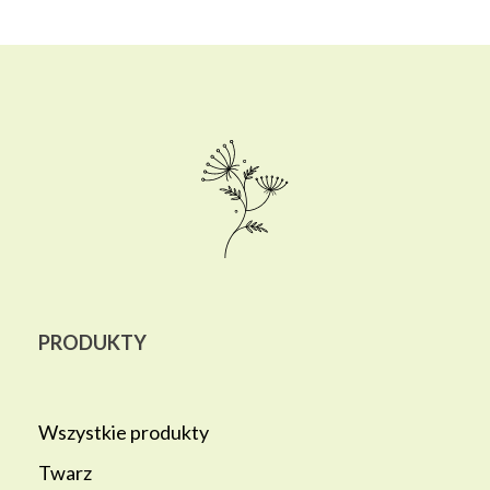
PRODUKTY
Wszystkie produkty
Twarz