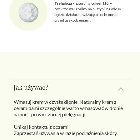
Trehaloza -
naturalny cukier, który
"wskrzesza" rośliny na pustyni, na włosy
będzie działać nawilżająco i ochronnie
przed uszkodzeniami.
Jak używać?
Wmasuj krem w czyste dłonie. Naturalny krem z
ceramidami szczególnie warto wmasować w dłonie
na noc - po wieczornej pielęgnacji.
Unikaj kontaktu z oczami.
Zaprzestań używania w razie podrażnienia skóry.