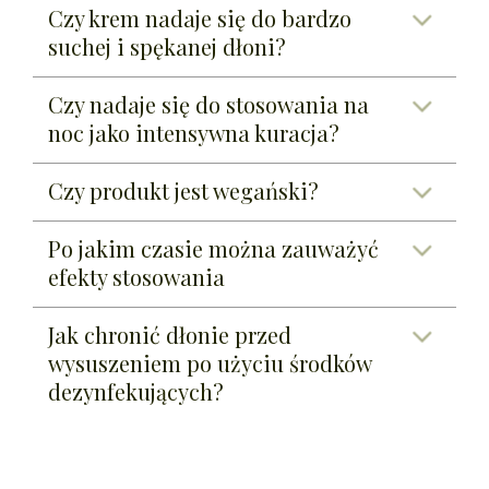
Czy krem nadaje się do bardzo
suchej i spękanej dłoni?
Czy nadaje się do stosowania na
noc jako intensywna kuracja?
Czy produkt jest wegański?
Po jakim czasie można zauważyć
efekty stosowania
Jak chronić dłonie przed
wysuszeniem po użyciu środków
dezynfekujących?