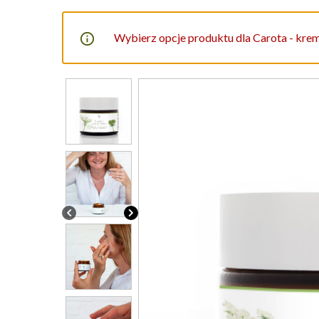
Wybierz opcje produktu dla Carota - krem