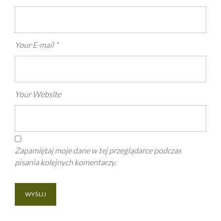
Your E-mail
*
Your Website
Zapamiętaj moje dane w tej przeglądarce podczas
pisania kolejnych komentarzy.