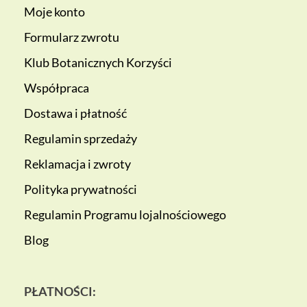
Moje konto
Formularz zwrotu
Klub Botanicznych Korzyści
Współpraca
Dostawa i płatność
Regulamin sprzedaży
Reklamacja i zwroty
Polityka prywatności
Regulamin Programu lojalnościowego
Blog
PŁATNOŚCI: