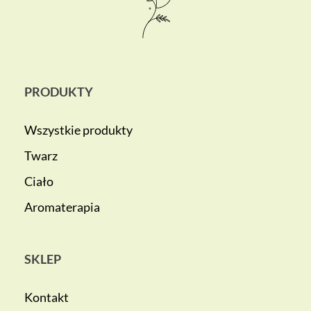
PRODUKTY
Wszystkie produkty
Twarz
Ciało
Aromaterapia
SKLEP
Kontakt