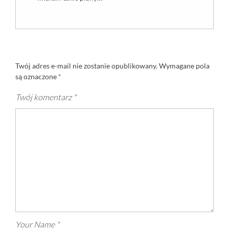
Twój adres e-mail nie zostanie opublikowany.
Wymagane pola
są oznaczone
*
Twój komentarz
*
Your Name
*