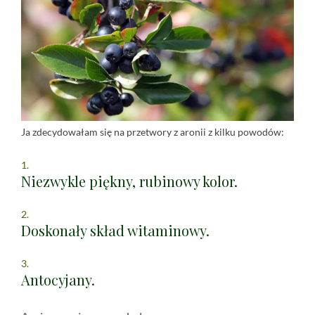
Ja zdecydowałam się na przetwory z aronii z kilku powodów:
Niezwykle piękny, rubinowy kolor.
Doskonały skład witaminowy.
Antocyjany.