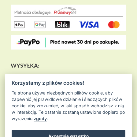
WYSYŁKA:
Korzystamy z plików cookies!
Ta strona używa niezbędnych plików cookie, aby
zapewnić jej prawidłowe działanie i śledzących plików
cookie, aby zrozumieć, w jaki sposób wchodzisz z nią
w interakcję. Te ostatnie zostaną ustawione dopiero po
wyrażeniu
zgody
.
Akceptuję wszystko