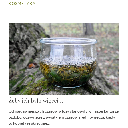
KOSMETYKA
Żeby ich było więcej…
Od najdawniejszych czasów włosy stanowiły w naszej kulturze
ozdobę, oczywiście z wyjątkiem czasów średniowiecza, kiedy
to kobiety je skrzętnie...