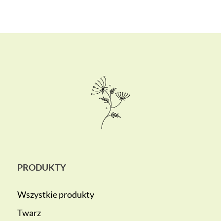
PRODUKTY
Wszystkie produkty
Twarz