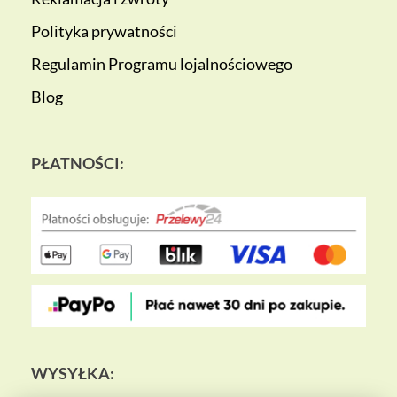
Polityka prywatności
Regulamin Programu lojalnościowego
Blog
PŁATNOŚCI:
WYSYŁKA: