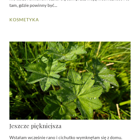
tam, gdzie powinny być...
KOSMETYKA
Jeszcze piękniejsza
Wstałam wcześnie rano i cichutko wymknęłam się z domu.