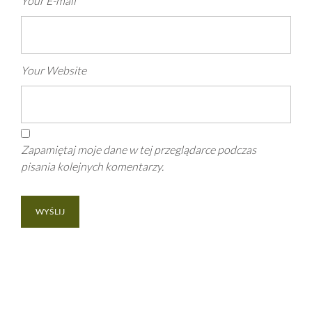
Your E-mail
*
Your Website
Zapamiętaj moje dane w tej przeglądarce podczas
pisania kolejnych komentarzy.