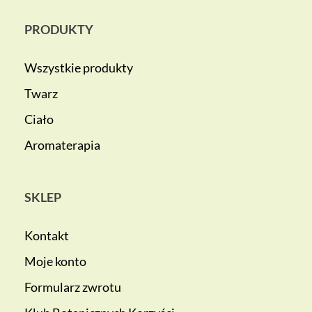
PRODUKTY
Wszystkie produkty
Twarz
Ciało
Aromaterapia
SKLEP
Kontakt
Moje konto
Formularz zwrotu