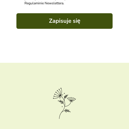
Regulaminie Newslettera.
Zapisuje się