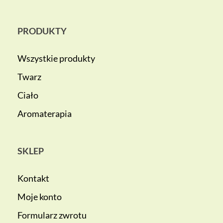
PRODUKTY
Wszystkie produkty
Twarz
Ciało
Aromaterapia
SKLEP
Kontakt
Moje konto
Formularz zwrotu