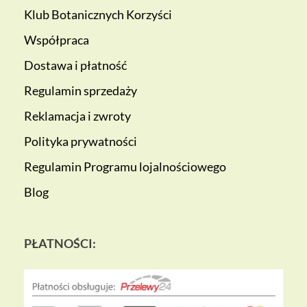
Klub Botanicznych Korzyści
Współpraca
Dostawa i płatność
Regulamin sprzedaży
Reklamacja i zwroty
Polityka prywatności
Regulamin Programu lojalnościowego
Blog
PŁATNOŚCI: