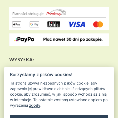
WYSYŁKA:
Korzystamy z plików cookies!
Ta strona używa niezbędnych plików cookie, aby
zapewnić jej prawidłowe działanie i śledzących plików
cookie, aby zrozumieć, w jaki sposób wchodzisz z nią
w interakcję. Te ostatnie zostaną ustawione dopiero po
wyrażeniu
zgody
.