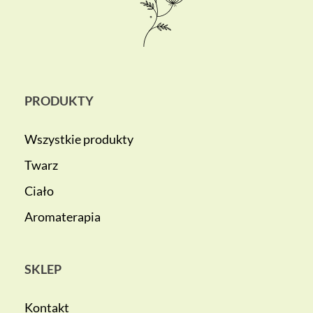
PRODUKTY
Wszystkie produkty
Twarz
Ciało
Aromaterapia
SKLEP
Kontakt