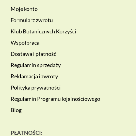
Moje konto
Formularz zwrotu
Klub Botanicznych Korzyści
Współpraca
Dostawa i płatność
Regulamin sprzedaży
Reklamacja i zwroty
Polityka prywatności
Regulamin Programu lojalnościowego
Blog
PŁATNOŚCI: