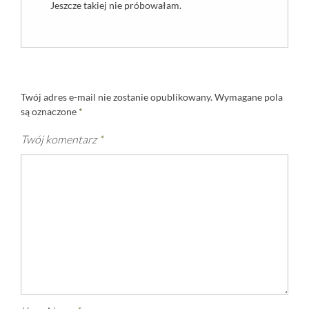
Jeszcze takiej nie próbowałam.
Twój adres e-mail nie zostanie opublikowany.
Wymagane pola
są oznaczone
*
Twój komentarz
*