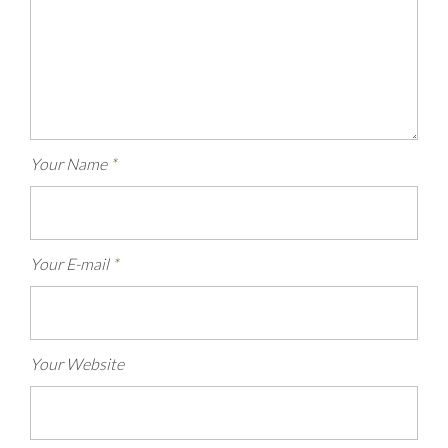
Your Name
*
Your E-mail
*
Your Website