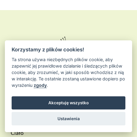
Korzystamy z plików cookies!
Ta strona używa niezbędnych plików cookie, aby
zapewnić jej prawidłowe działanie i śledzących plików
cookie, aby zrozumieć, w jaki sposób wchodzisz z nią
w interakcję. Te ostatnie zostaną ustawione dopiero po
wyrażeniu
zgody
.
PRODUKTY
Akceptuję wszystko
Wszystkie produkty
Ustawienia
Twarz
Ciało