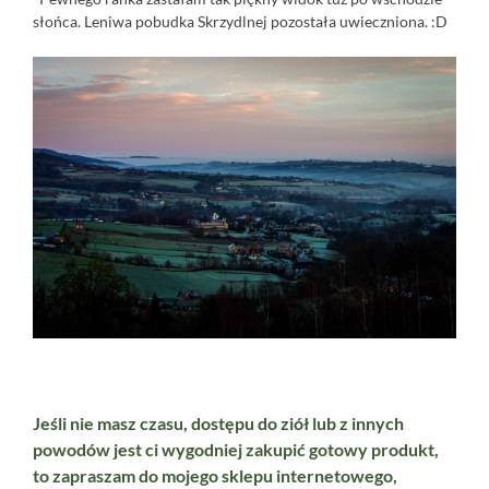
słońca. Leniwa pobudka Skrzydlnej pozostała uwieczniona. :D
Jeśli nie masz czasu, dostępu do ziół lub z innych
powodów jest ci wygodniej zakupić gotowy produkt,
to zapraszam do mojego sklepu internetowego,