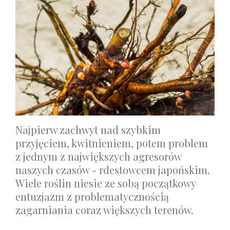
Najpierw zachwyt nad szybkim
przyjęciem, kwitnieniem, potem problem
z jednym z największych agresorów
naszych czasów - rdestowcem japońskim.
Wiele roślin niesie ze sobą początkowy
entuzjazm z problematycznością
zagarniania coraz większych terenów.