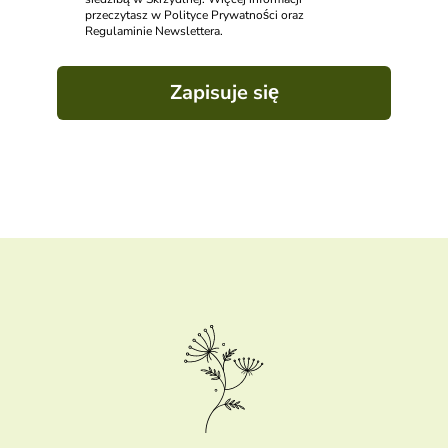
przeczytasz w Polityce Prywatności oraz
Regulaminie Newslettera.
Zapisuje się