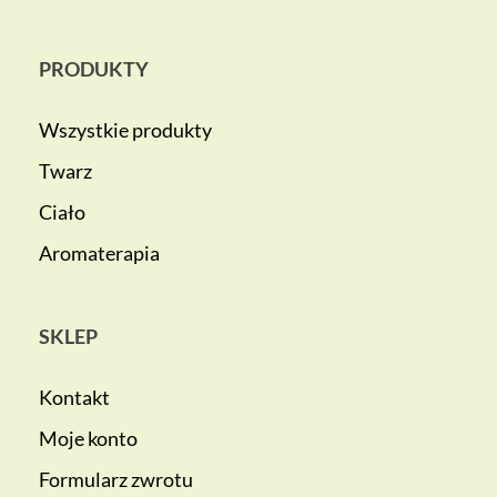
PRODUKTY
Wszystkie produkty
Twarz
Ciało
Aromaterapia
SKLEP
Kontakt
Moje konto
Formularz zwrotu