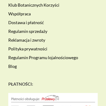
Klub Botanicznych Korzyści
Współpraca
Dostawa i płatność
Regulamin sprzedaży
Reklamacja i zwroty
Polityka prywatności
Regulamin Programu lojalnościowego
Blog
PŁATNOŚCI: