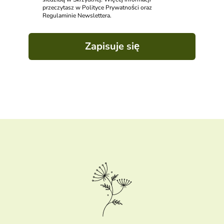
przeczytasz w Polityce Prywatności oraz
Regulaminie Newslettera.
Zapisuje się