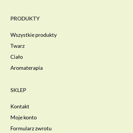
PRODUKTY
Wszystkie produkty
Twarz
Ciało
Aromaterapia
SKLEP
Kontakt
Moje konto
Formularz zwrotu