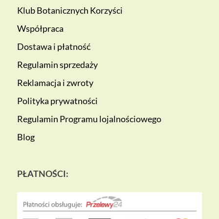
Klub Botanicznych Korzyści
Współpraca
Dostawa i płatność
Regulamin sprzedaży
Reklamacja i zwroty
Polityka prywatności
Regulamin Programu lojalnościowego
Blog
PŁATNOŚCI: