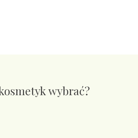
 kosmetyk wybrać?