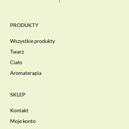
PRODUKTY
Wszystkie produkty
Twarz
Ciało
Aromaterapia
SKLEP
Kontakt
Moje konto