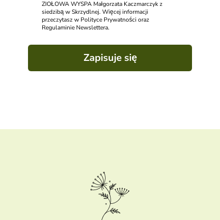
ZIOŁOWA WYSPA Małgorzata Kaczmarczyk z
siedzibą w Skrzydlnej. Więcej informacji
przeczytasz w Polityce Prywatności oraz
Regulaminie Newslettera.
Zapisuje się