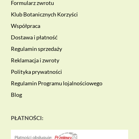
Formularz zwrotu
Klub Botanicznych Korzyści
Współpraca
Dostawa i płatność
Regulamin sprzedaży
Reklamacja i zwroty
Polityka prywatności
Regulamin Programu lojalnościowego
Blog
PŁATNOŚCI: