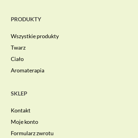
PRODUKTY
Wszystkie produkty
Twarz
Ciało
Aromaterapia
SKLEP
Kontakt
Moje konto
Formularz zwrotu