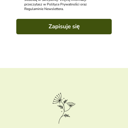
przeczytasz w Polityce Prywatności oraz
Regulaminie Newslettera.
Zapisuje się