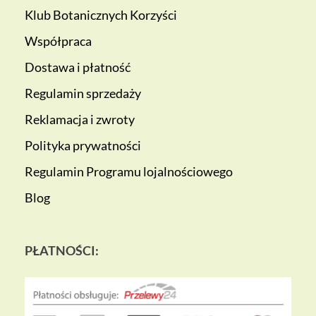
Klub Botanicznych Korzyści
Współpraca
Dostawa i płatność
Regulamin sprzedaży
Reklamacja i zwroty
Polityka prywatności
Regulamin Programu lojalnościowego
Blog
PŁATNOŚCI: