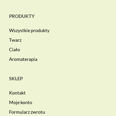
PRODUKTY
Wszystkie produkty
Twarz
Ciało
Aromaterapia
SKLEP
Kontakt
Moje konto
Formularz zwrotu