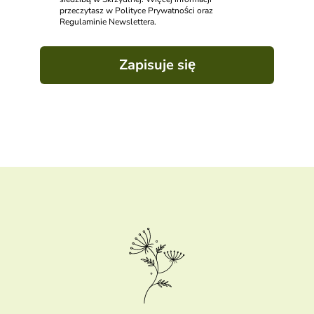
przeczytasz w Polityce Prywatności oraz
Regulaminie Newslettera.
Zapisuje się