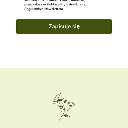
przeczytasz w Polityce Prywatności oraz
Regulaminie Newslettera.
Zapisuje się