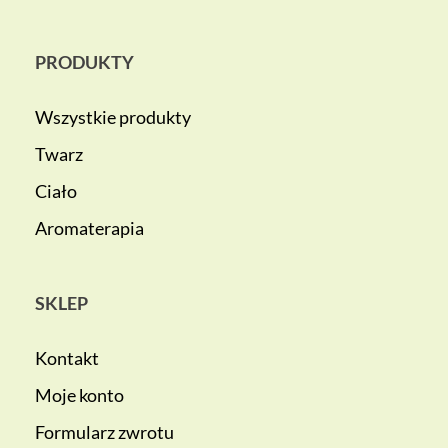
PRODUKTY
Wszystkie produkty
Twarz
Ciało
Aromaterapia
SKLEP
Kontakt
Moje konto
Formularz zwrotu