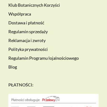
Klub Botanicznych Korzyści
Współpraca
Dostawa i płatność
Regulamin sprzedaży
Reklamacja i zwroty
Polityka prywatności
Regulamin Programu lojalnościowego
Blog
PŁATNOŚCI: