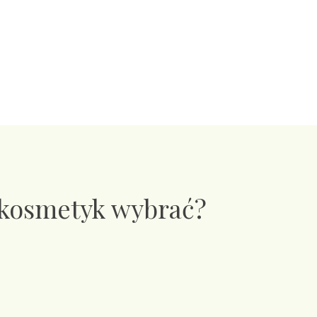
 kosmetyk wybrać?