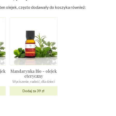
 ten olejek, często dodawały do koszyka również:
jek
Mandarynka Bio - olejek
eteryczny
Wyciszenie, radość, dla dzieci
Dodaj za 39 zł