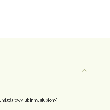
, migdałowy lub inny, ulubiony).