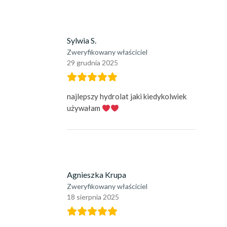
Sylwia S.
Zweryfikowany właściciel
29 grudnia 2025
najlepszy hydrolat jaki kiedykolwiek
używałam
Agnieszka Krupa
Zweryfikowany właściciel
18 sierpnia 2025