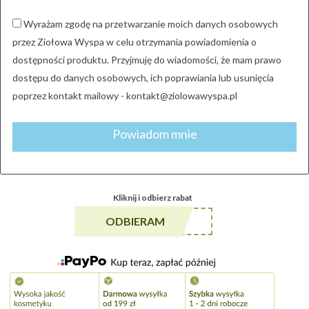
Wyrażam zgodę na przetwarzanie moich danych osobowych
przez Ziołowa Wyspa w celu otrzymania powiadomienia o
dostępności produktu. Przyjmuję do wiadomości, że mam prawo
dostępu do danych osobowych, ich poprawiania lub usunięcia
poprzez kontakt mailowy - kontakt@ziolowawyspa.pl
Powiadom mnie
Kliknij i odbierz rabat
******A5
ODBIERAM