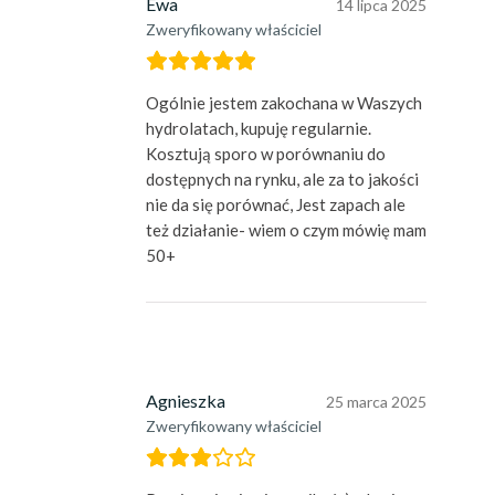
Ewa
14 lipca 2025
Zweryfikowany właściciel
Ogólnie jestem zakochana w Waszych
hydrolatach, kupuję regularnie.
Kosztują sporo w porównaniu do
dostępnych na rynku, ale za to jakości
nie da się porównać, Jest zapach ale
też działanie- wiem o czym mówię mam
50+
Agnieszka
25 marca 2025
Zweryfikowany właściciel