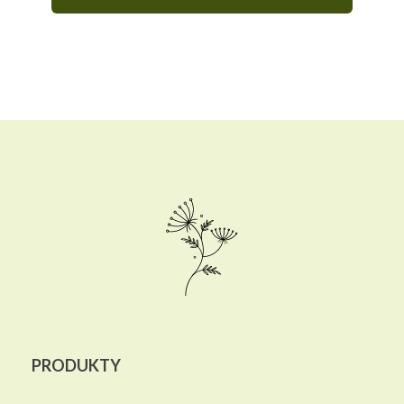
PRODUKTY