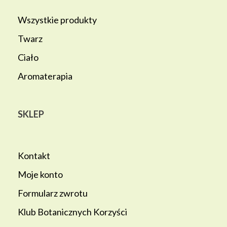
Wszystkie produkty
Twarz
Ciało
Aromaterapia
SKLEP
Kontakt
Moje konto
Formularz zwrotu
Klub Botanicznych Korzyści