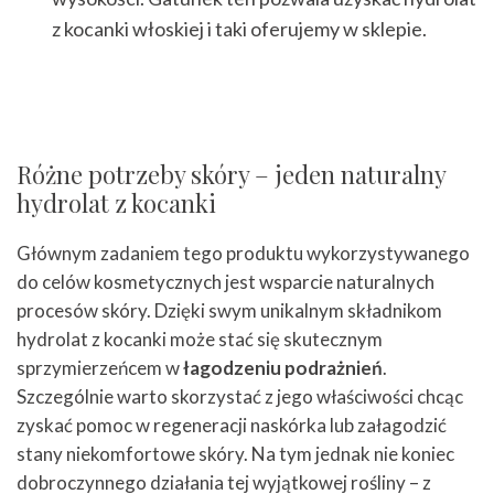
z kocanki włoskiej i taki oferujemy w sklepie.
Różne potrzeby skóry – jeden naturalny
hydrolat z kocanki
Głównym zadaniem tego produktu wykorzystywanego
do celów kosmetycznych jest wsparcie naturalnych
procesów skóry. Dzięki swym unikalnym składnikom
hydrolat z kocanki może stać się skutecznym
sprzymierzeńcem w
łagodzeniu podrażnień
.
Szczególnie warto skorzystać z jego właściwości chcąc
zyskać pomoc w regeneracji naskórka lub załagodzić
stany niekomfortowe skóry. Na tym jednak nie koniec
dobroczynnego działania tej wyjątkowej rośliny – z