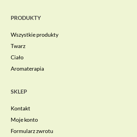
PRODUKTY
Wszystkie produkty
Twarz
Ciało
Aromaterapia
SKLEP
Kontakt
Moje konto
Formularz zwrotu