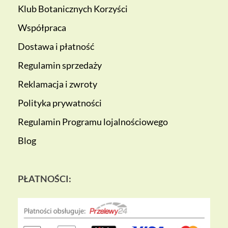
Klub Botanicznych Korzyści
Współpraca
Dostawa i płatność
Regulamin sprzedaży
Reklamacja i zwroty
Polityka prywatności
Regulamin Programu lojalnościowego
Blog
PŁATNOŚCI: