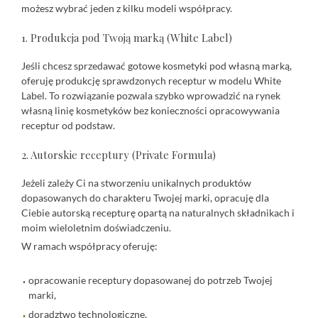
możesz wybrać jeden z kilku modeli współpracy.
1. Produkcja pod Twoją marką (White Label)
Jeśli chcesz sprzedawać gotowe kosmetyki pod własną marką,
oferuję produkcję sprawdzonych receptur w modelu White
Label. To rozwiązanie pozwala szybko wprowadzić na rynek
własną linię kosmetyków bez konieczności opracowywania
receptur od podstaw.
2. Autorskie receptury (Private Formula)
Jeżeli zależy Ci na stworzeniu unikalnych produktów
dopasowanych do charakteru Twojej marki, opracuję dla
Ciebie autorską recepturę opartą na naturalnych składnikach i
moim wieloletnim doświadczeniu.
W ramach współpracy oferuję:
opracowanie receptury dopasowanej do potrzeb Twojej
marki,
doradztwo technologiczne,