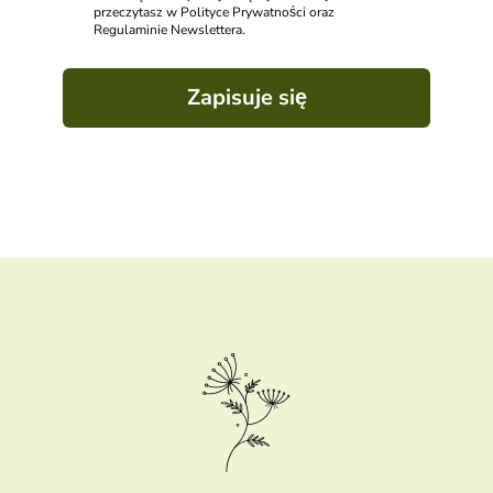
przeczytasz w Polityce Prywatności oraz
Regulaminie Newslettera.
Zapisuje się